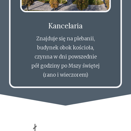
Kancelaria
Znajduje się na plebanii,
budynek obok kościoła,
czynna w dni powszednie
pół godziny po Mszy świętej
(rano i wieczorem)