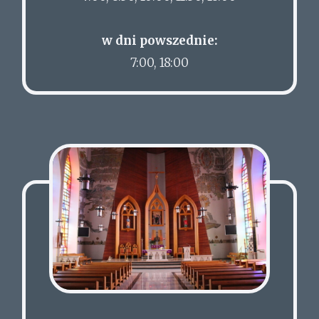
w dni powszednie:
7:00, 18:00