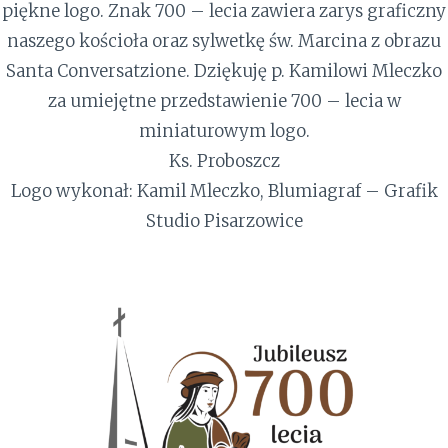
piękne logo. Znak 700 – lecia zawiera zarys graficzny
naszego kościoła oraz sylwetkę św. Marcina z obrazu
Santa Conversatzione. Dziękuję p. Kamilowi Mleczko
za umiejętne przedstawienie 700 – lecia w
miniaturowym logo.
Ks. Proboszcz
Logo wykonał: Kamil Mleczko, Blumiagraf – Grafik
Studio Pisarzowice