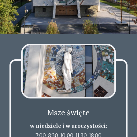
Msze święte
w niedziele i w uroczystości:
7:00, 8:30, 10:00, 11:30, 18:00