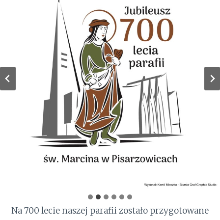
Na 700 lecie naszej parafii zostało przygotowane