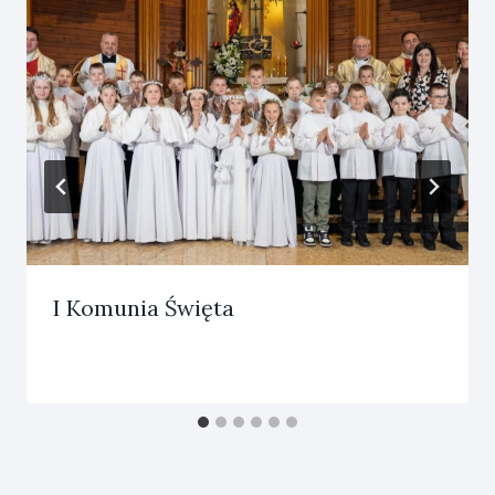
I Komunia Święta