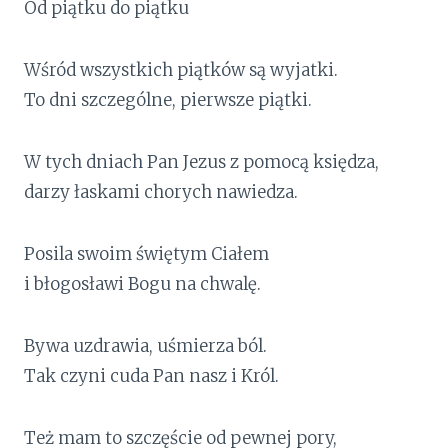
Od piątku do piątku
Wśród wszystkich piątków są wyjatki.
To dni szczególne, pierwsze piątki.
W tych dniach Pan Jezus z pomocą księdza,
darzy łaskami chorych nawiedza.
Posila swoim świętym Ciałem
i błogosławi Bogu na chwalę.
Bywa uzdrawia, uśmierza ból.
Tak czyni cuda Pan nasz i Król.
Też mam to szczęście od pewnej pory,