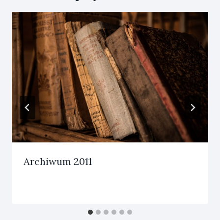
Archiwum 2011