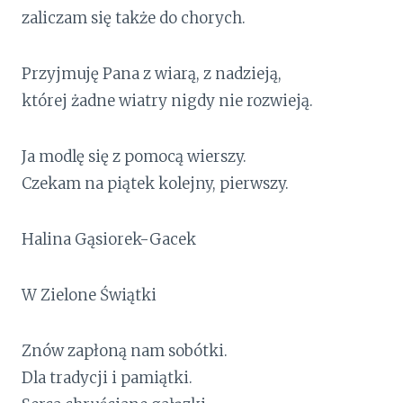
zaliczam się także do chorych.
Przyjmuję Pana z wiarą, z nadzieją,
której żadne wiatry nigdy nie rozwieją.
Ja modlę się z pomocą wierszy.
Czekam na piątek kolejny, pierwszy.
Halina Gąsiorek-Gacek
W Zielone Świątki
Znów zapłoną nam sobótki.
Dla tradycji i pamiątki.