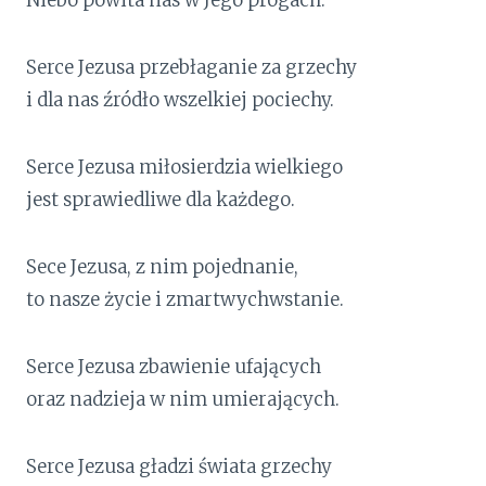
Serce Jezusa przebłaganie za grzechy
i dla nas źródło wszelkiej pociechy.
Serce Jezusa miłosierdzia wielkiego
jest sprawiedliwe dla każdego.
Sece Jezusa, z nim pojednanie,
to nasze życie i zmartwychwstanie.
Serce Jezusa zbawienie ufających
oraz nadzieja w nim umierających.
Serce Jezusa gładzi świata grzechy