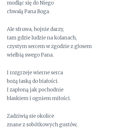
modląc się do Niego
chwalą Pana Boga.
Ale sfruwa, hojnie darzy,
tam gdzie ludzie na kolanach,
czystym sercem w zgodzie z głosem
wielbią swego Pana.
I rozgrzeje wierne serca
bożą łaską do białości.
I zapłoną jak pochodnie
blaskiem i ogniem miłości.
Zadziwią sie okolice
znane z sobótkowych gustów,