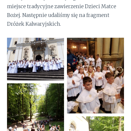
miejsce tradycyjne zawierzenie Dzieci Matce
Bożej. Następnie udaliśmy się na fragment
Dróżek Kalwaryjskich.