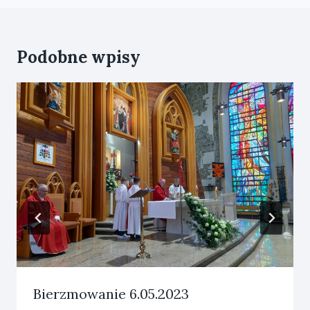
Podobne wpisy
Bierzmowanie 6.05.2023