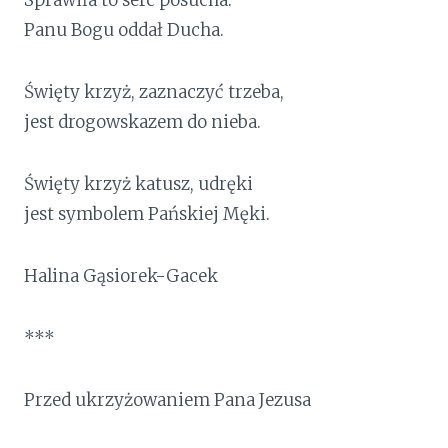
Panu Bogu oddał Ducha.
Święty krzyż, zaznaczyć trzeba,
jest drogowskazem do nieba.
Święty krzyż katusz, udręki
jest symbolem Pańskiej Męki.
Halina Gąsiorek-Gacek
***
Przed ukrzyżowaniem Pana Jezusa