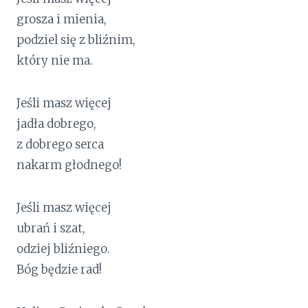
grosza i mienia,
podziel się z bliźnim,
który nie ma.
Jeśli masz więcej
jadła dobrego,
z dobrego serca
nakarm głodnego!
Jeśli masz więcej
ubrań i szat,
odziej bliźniego.
Bóg będzie rad!