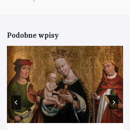
Podobne wpisy