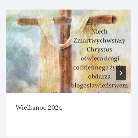
Wielkanoc 2024