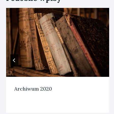
Archiwum 2020