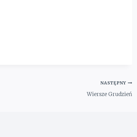
NASTĘPNY
Wiersze Grudzień