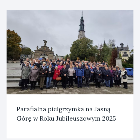
Parafialna pielgrzymka na Jasną
Górę w Roku Jubileuszowym 2025