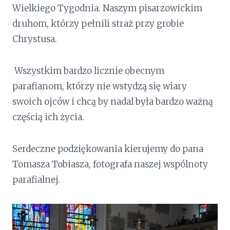
Wielkiego Tygodnia. Naszym pisarzowickim
druhom, którzy pełnili straż przy grobie
Chrystusa.
Wszystkim bardzo licznie obecnym
parafianom, którzy nie wstydzą się wiary
swoich ojców i chcą by nadal była bardzo ważną
częścią ich życia.
Serdeczne podziękowania kierujemy do pana
Tomasza Tobiasza, fotografa naszej wspólnoty
parafialnej.