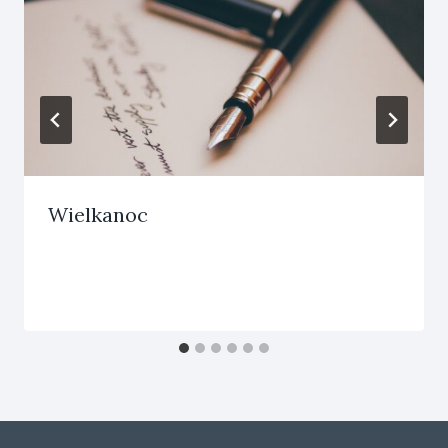
Wielkanoc