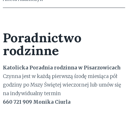
Poradnictwo
rodzinne
Katolicka Poradnia rodzinna w Pisarzowicach
Czynna jest w każdą pierwszą środę miesiąca pół
godziny po Mszy Świętej wieczornej lub umów się
na indywidualny termin
660 721 909 Monika Ciurla