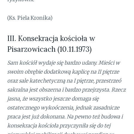
(Ks. Piela Kronika)
III. Konsekracja kościoła w
Pisarzowicach (10.11.1973)
Sam kościół wydaje się bardzo udany. Mieści w
swoim obrębie dodatkową kaplicę na II piętrze
oraz sale katechetyczną na I piętrze, przestrzeó
sakralna jest obszerna i bardzo przejrzysta. Rzecz
jasna, że wszystko jeszcze domaga się
ostatecznego wykoóczenia, jednak zasadnicze
praca jest już dokonana. Na pewno też budowa i
konsekracja kościoła przyczyniła się do tej