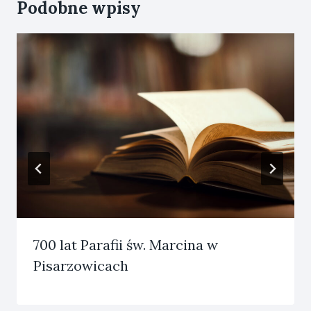
Podobne wpisy
700 lat Parafii św. Marcina w
Pisarzowicach