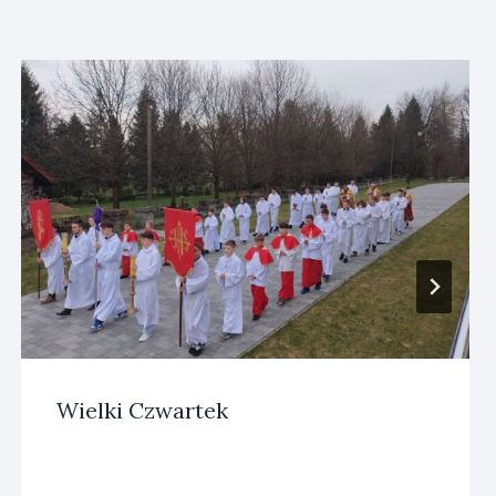
Wielki Czwartek