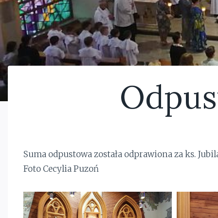
Odpus
Suma odpustowa została odprawiona za ks. Jubila
Foto Cecylia Puzoń