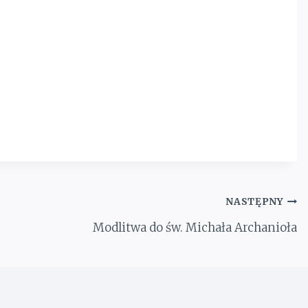
NASTĘPNY
Modlitwa do św. Michała Archanioła